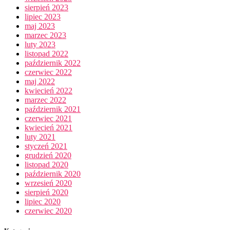
sierpień 2023
lipiec 2023
maj 2023
marzec 2023
luty 2023
listopad 2022
październik 2022
czerwiec 2022
maj 2022
kwiecień 2022
marzec 2022
październik 2021
czerwiec 2021
kwiecień 2021
luty 2021
styczeń 2021
grudzień 2020
listopad 2020
październik 2020
wrzesień 2020
sierpień 2020
lipiec 2020
czerwiec 2020