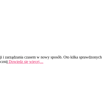
acji i zarządzania czasem w nowy sposób. Oto kilka sprawdzonych
cznij
Dowiedz się więcej…