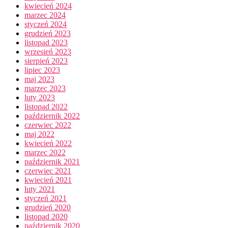
kwiecień 2024
marzec 2024
styczeń 2024
grudzień 2023
listopad 2023
wrzesień 2023
sierpień 2023
lipiec 2023
maj 2023
marzec 2023
luty 2023
listopad 2022
październik 2022
czerwiec 2022
maj 2022
kwiecień 2022
marzec 2022
październik 2021
czerwiec 2021
kwiecień 2021
luty 2021
styczeń 2021
grudzień 2020
listopad 2020
październik 2020