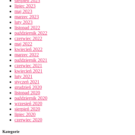
sierpień 2023
lipiec 2023
maj 2023
marzec 2023
luty 2023
listopad 2022
październik 2022
czerwiec 2022
maj 2022
kwiecień 2022
marzec 2022
październik 2021
czerwiec 2021
kwiecień 2021
luty 2021
styczeń 2021
grudzień 2020
listopad 2020
październik 2020
wrzesień 2020
sierpień 2020
lipiec 2020
czerwiec 2020
Kategorie