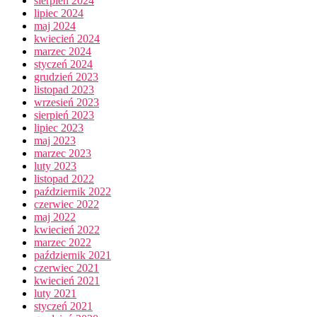
sierpień 2024
lipiec 2024
maj 2024
kwiecień 2024
marzec 2024
styczeń 2024
grudzień 2023
listopad 2023
wrzesień 2023
sierpień 2023
lipiec 2023
maj 2023
marzec 2023
luty 2023
listopad 2022
październik 2022
czerwiec 2022
maj 2022
kwiecień 2022
marzec 2022
październik 2021
czerwiec 2021
kwiecień 2021
luty 2021
styczeń 2021