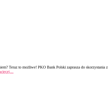
niem? Teraz to możliwe! PKO Bank Polski zaprasza do skorzystania z
 więcej…