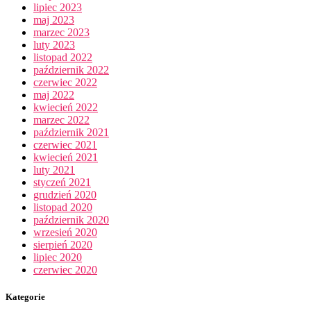
lipiec 2023
maj 2023
marzec 2023
luty 2023
listopad 2022
październik 2022
czerwiec 2022
maj 2022
kwiecień 2022
marzec 2022
październik 2021
czerwiec 2021
kwiecień 2021
luty 2021
styczeń 2021
grudzień 2020
listopad 2020
październik 2020
wrzesień 2020
sierpień 2020
lipiec 2020
czerwiec 2020
Kategorie