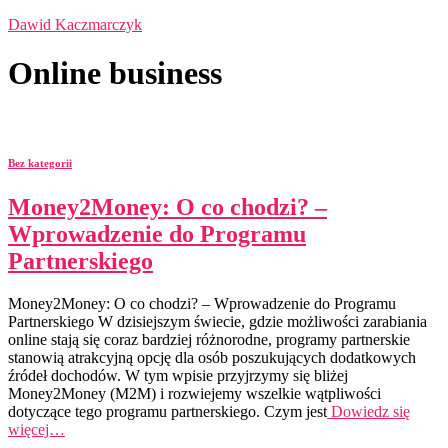
Dawid Kaczmarczyk
Online business
Bez kategorii
Money2Money: O co chodzi? –
Wprowadzenie do Programu
Partnerskiego
Money2Money: O co chodzi? – Wprowadzenie do Programu
Partnerskiego W dzisiejszym świecie, gdzie możliwości zarabiania
online stają się coraz bardziej różnorodne, programy partnerskie
stanowią atrakcyjną opcję dla osób poszukujących dodatkowych
źródeł dochodów. W tym wpisie przyjrzymy się bliżej
Money2Money (M2M) i rozwiejemy wszelkie wątpliwości
dotyczące tego programu partnerskiego. Czym jest
Dowiedz się
więcej…