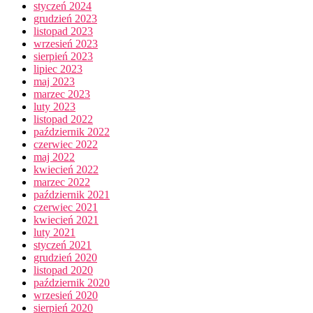
styczeń 2024
grudzień 2023
listopad 2023
wrzesień 2023
sierpień 2023
lipiec 2023
maj 2023
marzec 2023
luty 2023
listopad 2022
październik 2022
czerwiec 2022
maj 2022
kwiecień 2022
marzec 2022
październik 2021
czerwiec 2021
kwiecień 2021
luty 2021
styczeń 2021
grudzień 2020
listopad 2020
październik 2020
wrzesień 2020
sierpień 2020