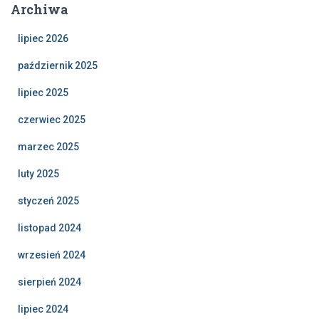
Archiwa
lipiec 2026
październik 2025
lipiec 2025
czerwiec 2025
marzec 2025
luty 2025
styczeń 2025
listopad 2024
wrzesień 2024
sierpień 2024
lipiec 2024