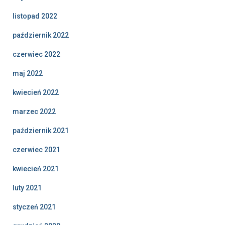
listopad 2022
październik 2022
czerwiec 2022
maj 2022
kwiecień 2022
marzec 2022
październik 2021
czerwiec 2021
kwiecień 2021
luty 2021
styczeń 2021