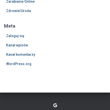
Zarabianie Online
Zdrowie/Uroda
Meta
Zaloguj się
Kanał wpisów
Kanał komentarzy
WordPress.org