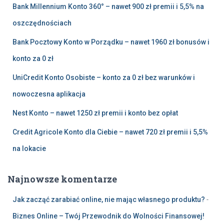
Bank Millennium Konto 360° – nawet 900 zł premii i 5,5% na
oszczędnościach
Bank Pocztowy Konto w Porządku – nawet 1960 zł bonusów i
konto za 0 zł
UniCredit Konto Osobiste – konto za 0 zł bez warunków i
nowoczesna aplikacja
Nest Konto – nawet 1250 zł premii i konto bez opłat
Credit Agricole Konto dla Ciebie – nawet 720 zł premii i 5,5%
na lokacie
Najnowsze komentarze
Jak zacząć zarabiać online, nie mając własnego produktu?
-
Biznes Online – Twój Przewodnik do Wolności Finansowej!