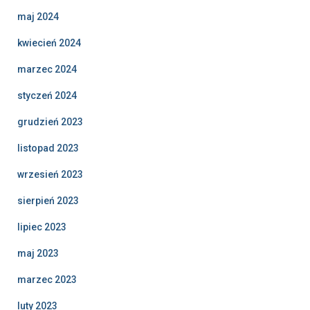
maj 2024
kwiecień 2024
marzec 2024
styczeń 2024
grudzień 2023
listopad 2023
wrzesień 2023
sierpień 2023
lipiec 2023
maj 2023
marzec 2023
luty 2023