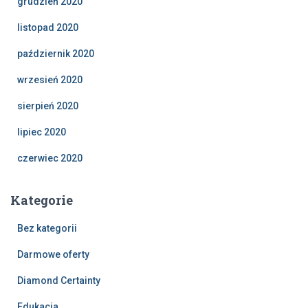
grudzień 2020
listopad 2020
październik 2020
wrzesień 2020
sierpień 2020
lipiec 2020
czerwiec 2020
Kategorie
Bez kategorii
Darmowe oferty
Diamond Certainty
Edukacja