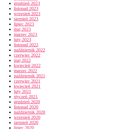
grudzień 2023
listopad 2023
wrzesień 2023
sierpień 2023
lipiec 2023
maj 2023
marzec 2023
luty 2023
listopad 2022
październik 2022
czerwiec 2022
maj 2022
kwiecień 2022
marzec 2022
październik 2021
czerwiec 2021
kwiecień 2021
luty 2021
styczeń 2021
grudzień 2020
listopad 2020
październik 2020
wrzesień 2020
sierpień 2020
lipiec 2020