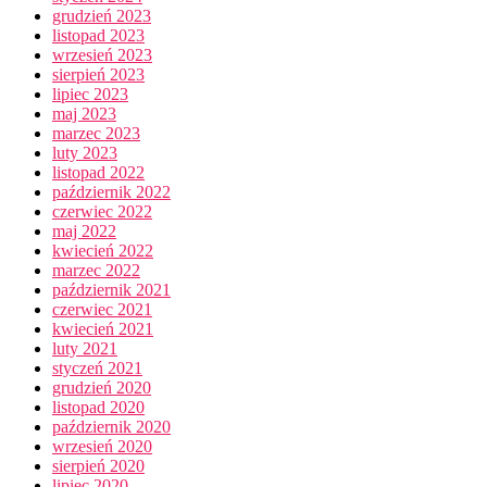
grudzień 2023
listopad 2023
wrzesień 2023
sierpień 2023
lipiec 2023
maj 2023
marzec 2023
luty 2023
listopad 2022
październik 2022
czerwiec 2022
maj 2022
kwiecień 2022
marzec 2022
październik 2021
czerwiec 2021
kwiecień 2021
luty 2021
styczeń 2021
grudzień 2020
listopad 2020
październik 2020
wrzesień 2020
sierpień 2020
lipiec 2020