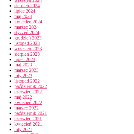
wrzesień 2024
sierpień 2024
lipiec 2024
maj 2024
kwiecień 2024
marzec 2024
styczeń 2024
grudzień 2023
listopad 2023
wrzesień 2023
sierpień 2023
lipiec 2023
maj 2023
marzec 2023
luty 2023
listopad 2022
październik 2022
czerwiec 2022
maj 2022
kwiecień 2022
marzec 2022
październik 2021
czerwiec 2021
kwiecień 2021
luty 2021