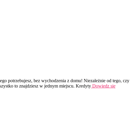
ego potrzebujesz, bez wychodzenia z domu! Niezależnie od tego, czy
wszystko to znajdziesz w jednym miejscu. Kredyty
Dowiedz się