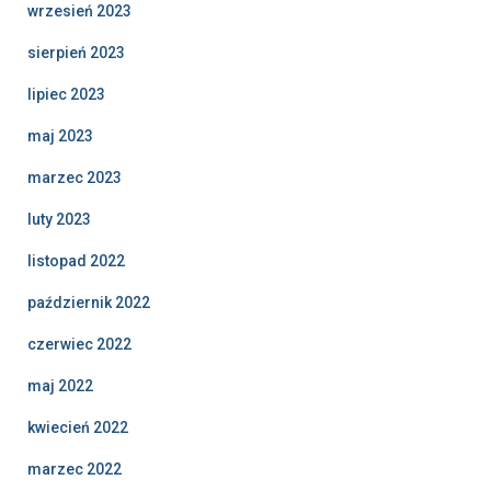
wrzesień 2023
sierpień 2023
lipiec 2023
maj 2023
marzec 2023
luty 2023
listopad 2022
październik 2022
czerwiec 2022
maj 2022
kwiecień 2022
marzec 2022