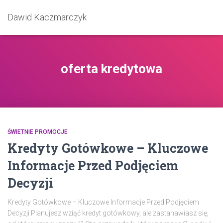
Dawid Kaczmarczyk
oferta kredytowa
ŚWIETNIE PROMOCJE
Kredyty Gotówkowe – Kluczowe
Informacje Przed Podjęciem
Decyzji
Kredyty Gotówkowe – Kluczowe Informacje Przed Podjęciem
Decyzji Planujesz wziąć kredyt gotówkowy, ale zastanawiasz się,