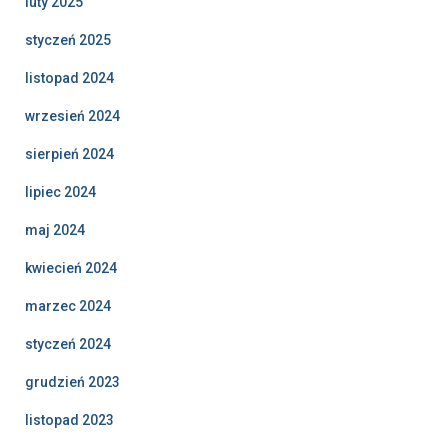
luty 2025
styczeń 2025
listopad 2024
wrzesień 2024
sierpień 2024
lipiec 2024
maj 2024
kwiecień 2024
marzec 2024
styczeń 2024
grudzień 2023
listopad 2023