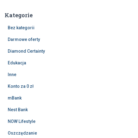
Kategorie
Bez kategorii
Darmowe oferty
Diamond Certainty
Edukacja
Inne
Konto za 0 zł
mBank
Nest Bank
NOW Lifestyle
Oszczędzanie