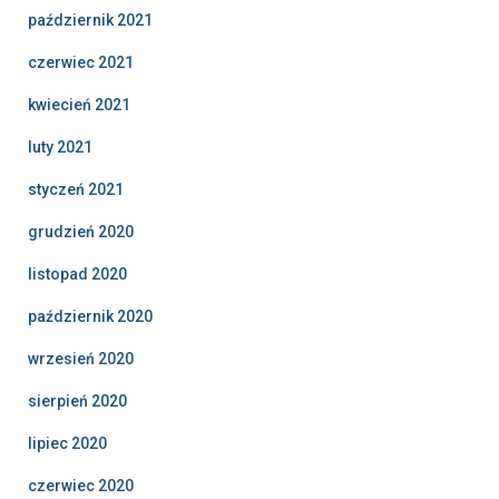
październik 2021
czerwiec 2021
kwiecień 2021
luty 2021
styczeń 2021
grudzień 2020
listopad 2020
październik 2020
wrzesień 2020
sierpień 2020
lipiec 2020
czerwiec 2020