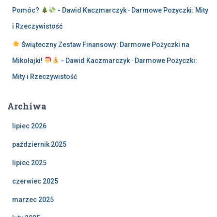
Pomóc?
- Dawid Kaczmarczyk
-
Darmowe Pożyczki: Mity
i Rzeczywistość
Świąteczny Zestaw Finansowy: Darmowe Pożyczki na
Mikołajki!
- Dawid Kaczmarczyk
-
Darmowe Pożyczki:
Mity i Rzeczywistość
Archiwa
lipiec 2026
październik 2025
lipiec 2025
czerwiec 2025
marzec 2025