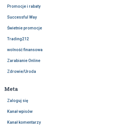
Promocje i rabaty
Successful Way
Świetnie promocje
Trading212
wolność finansowa
Zarabianie Online
Zdrowie/Uroda
Meta
Zaloguj się
Kanał wpisów
Kanał komentarzy