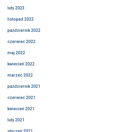
luty 2023
listopad 2022
październik 2022
czerwiec 2022
maj 2022
kwiecień 2022
marzec 2022
październik 2021
czerwiec 2021
kwiecień 2021
luty 2021
styczeń 2021