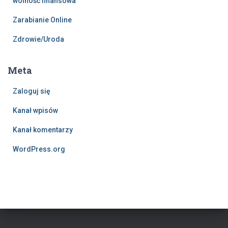
wolność finansowa
Zarabianie Online
Zdrowie/Uroda
Meta
Zaloguj się
Kanał wpisów
Kanał komentarzy
WordPress.org