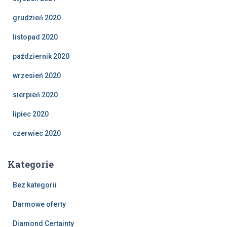
grudzień 2020
listopad 2020
październik 2020
wrzesień 2020
sierpień 2020
lipiec 2020
czerwiec 2020
Kategorie
Bez kategorii
Darmowe oferty
Diamond Certainty