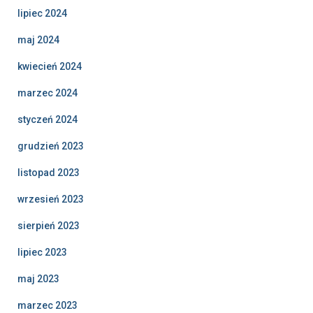
lipiec 2024
maj 2024
kwiecień 2024
marzec 2024
styczeń 2024
grudzień 2023
listopad 2023
wrzesień 2023
sierpień 2023
lipiec 2023
maj 2023
marzec 2023