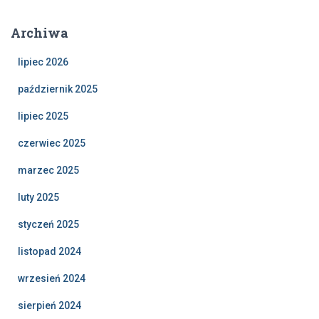
Archiwa
lipiec 2026
październik 2025
lipiec 2025
czerwiec 2025
marzec 2025
luty 2025
styczeń 2025
listopad 2024
wrzesień 2024
sierpień 2024