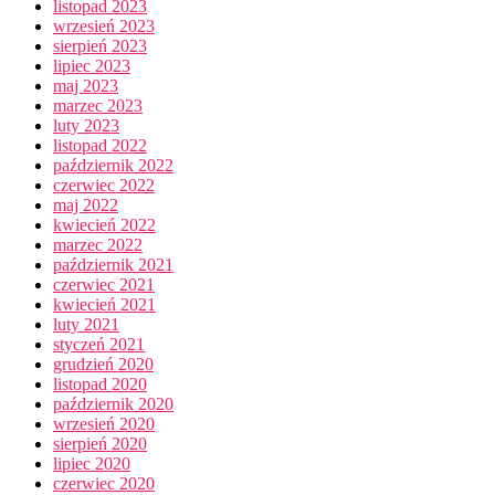
listopad 2023
wrzesień 2023
sierpień 2023
lipiec 2023
maj 2023
marzec 2023
luty 2023
listopad 2022
październik 2022
czerwiec 2022
maj 2022
kwiecień 2022
marzec 2022
październik 2021
czerwiec 2021
kwiecień 2021
luty 2021
styczeń 2021
grudzień 2020
listopad 2020
październik 2020
wrzesień 2020
sierpień 2020
lipiec 2020
czerwiec 2020