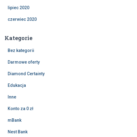
lipiec 2020
czerwiec 2020
Kategorie
Bez kategorii
Darmowe oferty
Diamond Certainty
Edukacja
Inne
Konto za 0 zł
mBank
Nest Bank