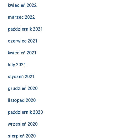
kwiecień 2022
marzec 2022
październik 2021
czerwiec 2021
kwiecień 2021
luty 2021
styczeń 2021
grudzień 2020
listopad 2020
październik 2020
wrzesień 2020
sierpień 2020