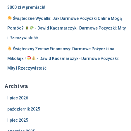
3000 zł w premiach!
Świąteczne Wydatki: Jak Darmowe Pożyczki Online Mogą
Pomóc?
- Dawid Kaczmarczyk
-
Darmowe Pożyczki: Mity
i Rzeczywistość
Świąteczny Zestaw Finansowy: Darmowe Pożyczki na
Mikołajki!
- Dawid Kaczmarczyk
-
Darmowe Pożyczki:
Mity i Rzeczywistość
Archiwa
lipiec 2026
październik 2025
lipiec 2025