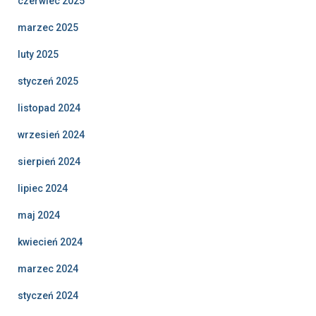
czerwiec 2025
marzec 2025
luty 2025
styczeń 2025
listopad 2024
wrzesień 2024
sierpień 2024
lipiec 2024
maj 2024
kwiecień 2024
marzec 2024
styczeń 2024