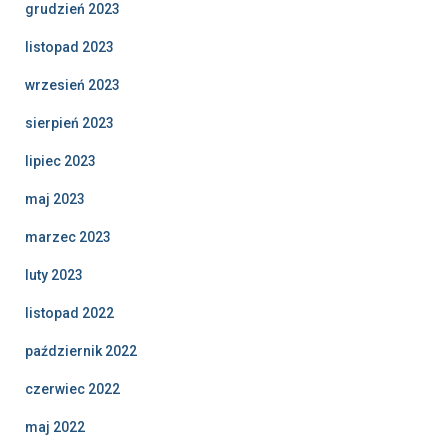
grudzień 2023
listopad 2023
wrzesień 2023
sierpień 2023
lipiec 2023
maj 2023
marzec 2023
luty 2023
listopad 2022
październik 2022
czerwiec 2022
maj 2022