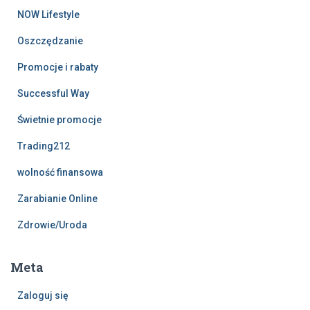
NOW Lifestyle
Oszczędzanie
Promocje i rabaty
Successful Way
Świetnie promocje
Trading212
wolność finansowa
Zarabianie Online
Zdrowie/Uroda
Meta
Zaloguj się