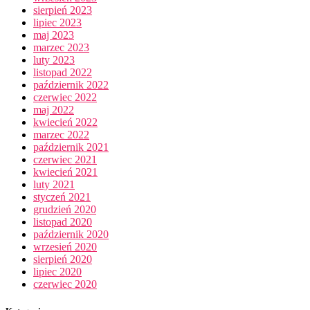
sierpień 2023
lipiec 2023
maj 2023
marzec 2023
luty 2023
listopad 2022
październik 2022
czerwiec 2022
maj 2022
kwiecień 2022
marzec 2022
październik 2021
czerwiec 2021
kwiecień 2021
luty 2021
styczeń 2021
grudzień 2020
listopad 2020
październik 2020
wrzesień 2020
sierpień 2020
lipiec 2020
czerwiec 2020