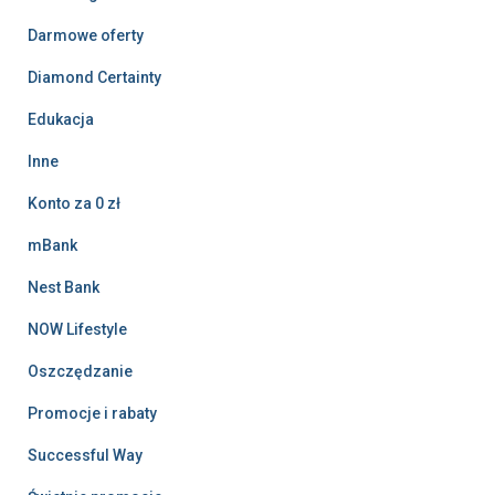
Darmowe oferty
Diamond Certainty
Edukacja
Inne
Konto za 0 zł
mBank
Nest Bank
NOW Lifestyle
Oszczędzanie
Promocje i rabaty
Successful Way