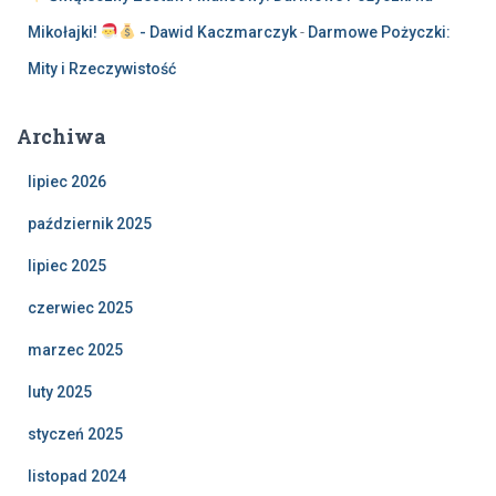
Mikołajki!
- Dawid Kaczmarczyk
-
Darmowe Pożyczki:
Mity i Rzeczywistość
Archiwa
lipiec 2026
październik 2025
lipiec 2025
czerwiec 2025
marzec 2025
luty 2025
styczeń 2025
listopad 2024