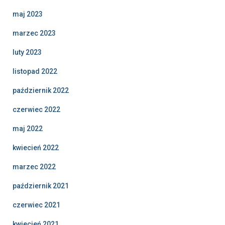
maj 2023
marzec 2023
luty 2023
listopad 2022
październik 2022
czerwiec 2022
maj 2022
kwiecień 2022
marzec 2022
październik 2021
czerwiec 2021
kwiecień 2021