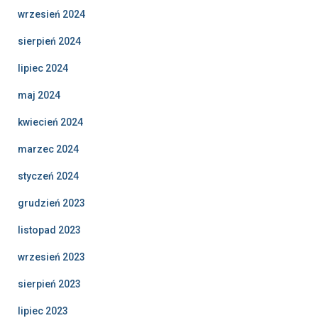
wrzesień 2024
sierpień 2024
lipiec 2024
maj 2024
kwiecień 2024
marzec 2024
styczeń 2024
grudzień 2023
listopad 2023
wrzesień 2023
sierpień 2023
lipiec 2023