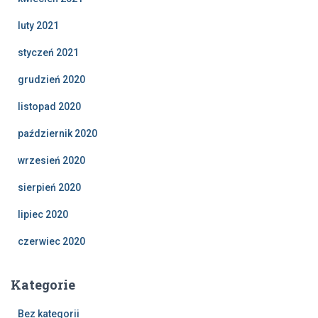
luty 2021
styczeń 2021
grudzień 2020
listopad 2020
październik 2020
wrzesień 2020
sierpień 2020
lipiec 2020
czerwiec 2020
Kategorie
Bez kategorii