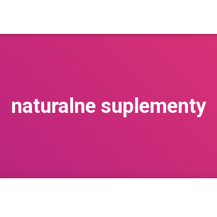
naturalne suplementy