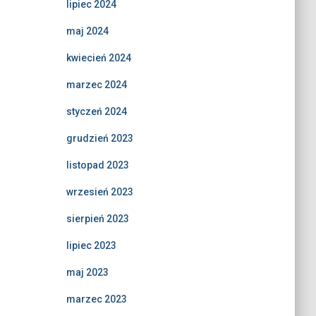
lipiec 2024
maj 2024
kwiecień 2024
marzec 2024
styczeń 2024
grudzień 2023
listopad 2023
wrzesień 2023
sierpień 2023
lipiec 2023
maj 2023
marzec 2023