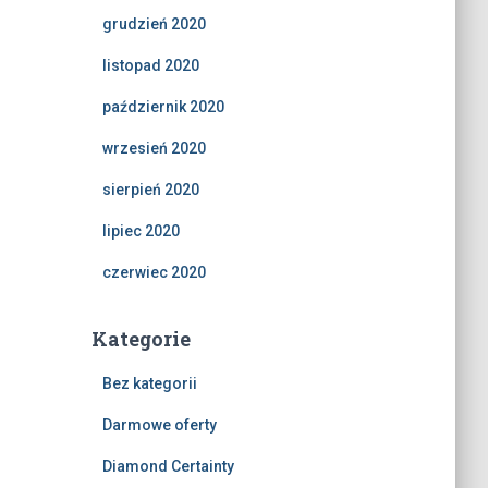
grudzień 2020
listopad 2020
październik 2020
wrzesień 2020
sierpień 2020
lipiec 2020
czerwiec 2020
Kategorie
Bez kategorii
Darmowe oferty
Diamond Certainty