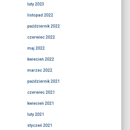
luty 2023
listopad 2022
październik 2022
czerwiec 2022
maj 2022
kwiecień 2022
marzec 2022
październik 2021
czerwiec 2021
kwiecień 2021
luty 2021
styczeń 2021