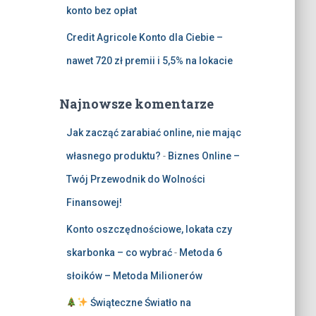
konto bez opłat
Credit Agricole Konto dla Ciebie –
nawet 720 zł premii i 5,5% na lokacie
Najnowsze komentarze
Jak zacząć zarabiać online, nie mając
własnego produktu?
-
Biznes Online –
Twój Przewodnik do Wolności
Finansowej!
Konto oszczędnościowe, lokata czy
skarbonka – co wybrać
-
Metoda 6
słoików – Metoda Milionerów
Świąteczne Światło na