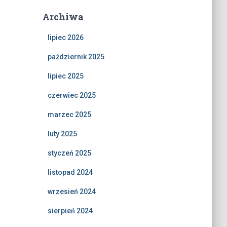
Archiwa
lipiec 2026
październik 2025
lipiec 2025
czerwiec 2025
marzec 2025
luty 2025
styczeń 2025
listopad 2024
wrzesień 2024
sierpień 2024