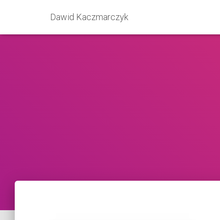
Dawid Kaczmarczyk