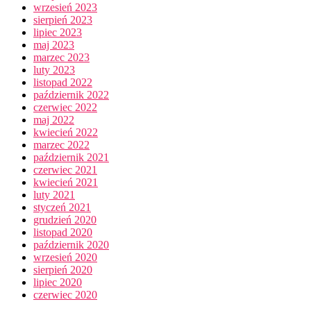
wrzesień 2023
sierpień 2023
lipiec 2023
maj 2023
marzec 2023
luty 2023
listopad 2022
październik 2022
czerwiec 2022
maj 2022
kwiecień 2022
marzec 2022
październik 2021
czerwiec 2021
kwiecień 2021
luty 2021
styczeń 2021
grudzień 2020
listopad 2020
październik 2020
wrzesień 2020
sierpień 2020
lipiec 2020
czerwiec 2020