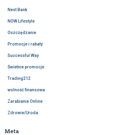
Nest Bank
NOW Lifestyle
Oszczędzanie
Promocje i rabaty
Successful Way
Świetnie promocje
Trading212
wolność finansowa
Zarabianie Online
Zdrowie/Uroda
Meta