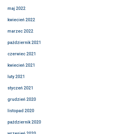
maj 2022
kwiecień 2022
marzec 2022
październik 2021
czerwiec 2021
kwiecień 2021
luty 2021
styczeń 2021
grudzień 2020
listopad 2020
październik 2020
wrzesień 2020