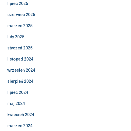
lipiec 2025
czerwiec 2025
marzec 2025
luty 2025
styczeń 2025
listopad 2024
wrzesień 2024
sierpień 2024
lipiec 2024
maj 2024
kwiecień 2024
marzec 2024