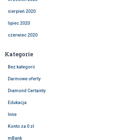
sierpień 2020
lipiec 2020
czerwiec 2020
Kategorie
Bez kategorii
Darmowe oferty
Diamond Certainty
Edukacja
Inne
Konto za 0 zł
mBank