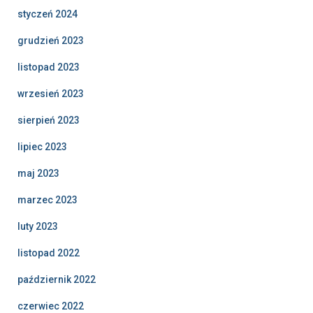
styczeń 2024
grudzień 2023
listopad 2023
wrzesień 2023
sierpień 2023
lipiec 2023
maj 2023
marzec 2023
luty 2023
listopad 2022
październik 2022
czerwiec 2022