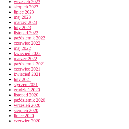
wrzesień 2023
sierpień 2023
lipiec 2023
maj 2023
marzec 2023
luty 2023
listopad 2022
październik 2022
czerwiec 2022
maj 2022
kwiecień 2022
marzec 2022
październik 2021
czerwiec 2021
kwiecień 2021
luty 2021
styczeń 2021
grudzień 2020
listopad 2020
październik 2020
wrzesień 2020
sierpień 2020
lipiec 2020
czerwiec 2020