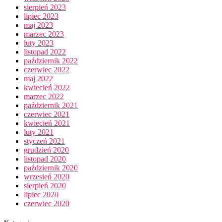
sierpień 2023
lipiec 2023
maj 2023
marzec 2023
luty 2023
listopad 2022
październik 2022
czerwiec 2022
maj 2022
kwiecień 2022
marzec 2022
październik 2021
czerwiec 2021
kwiecień 2021
luty 2021
styczeń 2021
grudzień 2020
listopad 2020
październik 2020
wrzesień 2020
sierpień 2020
lipiec 2020
czerwiec 2020