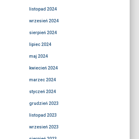
listopad 2024
wrzesień 2024
sierpień 2024
lipiec 2024
maj 2024
kwiecień 2024
marzec 2024
styczeń 2024
grudzień 2023
listopad 2023
wrzesień 2023
sierpień 2023