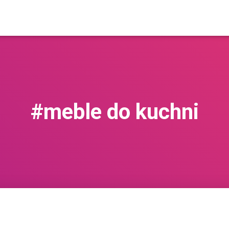
#meble do kuchni