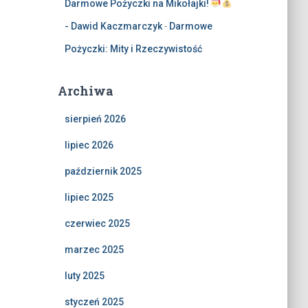
Darmowe Pożyczki na Mikołajki!
- Dawid Kaczmarczyk
-
Darmowe
Pożyczki: Mity i Rzeczywistość
Archiwa
sierpień 2026
lipiec 2026
październik 2025
lipiec 2025
czerwiec 2025
marzec 2025
luty 2025
styczeń 2025