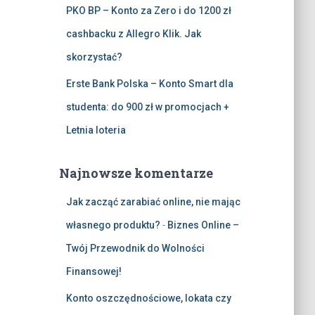
PKO BP – Konto za Zero i do 1200 zł
cashbacku z Allegro Klik. Jak
skorzystać?
Erste Bank Polska – Konto Smart dla
studenta: do 900 zł w promocjach +
Letnia loteria
Najnowsze komentarze
Jak zacząć zarabiać online, nie mając
własnego produktu?
-
Biznes Online –
Twój Przewodnik do Wolności
Finansowej!
Konto oszczędnościowe, lokata czy