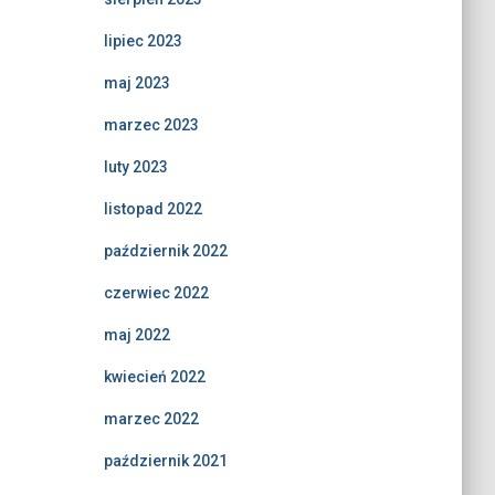
lipiec 2023
maj 2023
marzec 2023
luty 2023
listopad 2022
październik 2022
czerwiec 2022
maj 2022
kwiecień 2022
marzec 2022
październik 2021