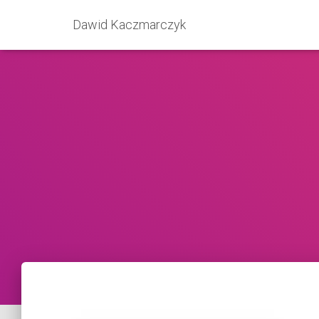
Dawid Kaczmarczyk