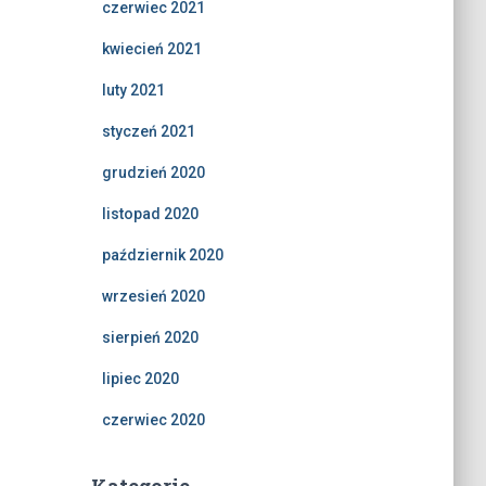
czerwiec 2021
kwiecień 2021
luty 2021
styczeń 2021
grudzień 2020
listopad 2020
październik 2020
wrzesień 2020
sierpień 2020
lipiec 2020
czerwiec 2020