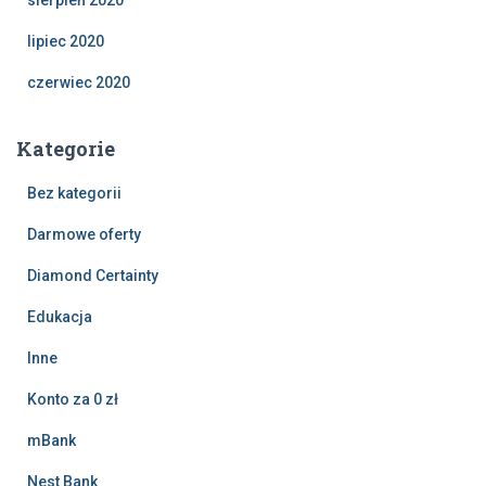
sierpień 2020
lipiec 2020
czerwiec 2020
Kategorie
Bez kategorii
Darmowe oferty
Diamond Certainty
Edukacja
Inne
Konto za 0 zł
mBank
Nest Bank