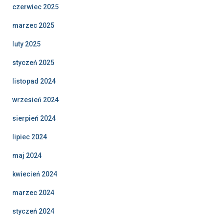
czerwiec 2025
marzec 2025
luty 2025
styczeń 2025
listopad 2024
wrzesień 2024
sierpień 2024
lipiec 2024
maj 2024
kwiecień 2024
marzec 2024
styczeń 2024