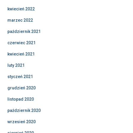
kwiecień 2022
marzec 2022
październik 2021
czerwiec 2021
kwiecień 2021
luty 2021
styczeń 2021
grudzień 2020
listopad 2020
październik 2020
wrzesień 2020