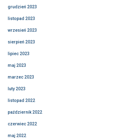
grudzień 2023
listopad 2023
wrzesień 2023
sierpień 2023
lipiec 2023
maj 2023
marzec 2023
luty 2023
listopad 2022
październik 2022
czerwiec 2022
maj 2022