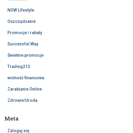
NOW Lifestyle
Oszczędzanie
Promocje i rabaty
Successful Way
Świetnie promocje
Trading212
wolność finansowa
Zarabianie Online
Zdrowie/Uroda
Meta
Zaloguj się