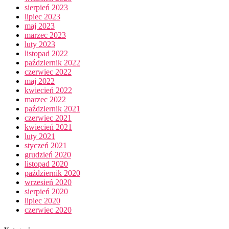
sierpień 2023
lipiec 2023
maj 2023
marzec 2023
luty 2023
listopad 2022
październik 2022
czerwiec 2022
maj 2022
kwiecień 2022
marzec 2022
październik 2021
czerwiec 2021
kwiecień 2021
luty 2021
styczeń 2021
grudzień 2020
listopad 2020
październik 2020
wrzesień 2020
sierpień 2020
lipiec 2020
czerwiec 2020