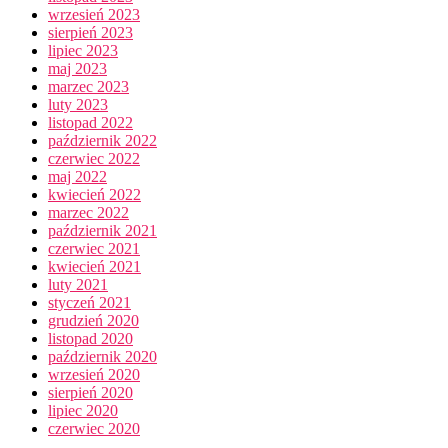
wrzesień 2023
sierpień 2023
lipiec 2023
maj 2023
marzec 2023
luty 2023
listopad 2022
październik 2022
czerwiec 2022
maj 2022
kwiecień 2022
marzec 2022
październik 2021
czerwiec 2021
kwiecień 2021
luty 2021
styczeń 2021
grudzień 2020
listopad 2020
październik 2020
wrzesień 2020
sierpień 2020
lipiec 2020
czerwiec 2020