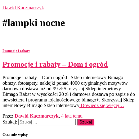
Dawid Kaczmarczyk
#lampki nocne
Promocje i rabaty
Promocje i rabaty – Dom i ogród
Promocje i rabaty – Dom i ogród Sklep internetowy Bimago
obrazy, fototapety, naklejki ponad 4000 oryginalnych motywów
darmowa dostawa już od 99 zł Skorzystaj Sklep internetowy
Bimago Rabat w wysokości 20 zł i darmowa dostawa po zapisie do
newslettera i programu lojalnościowego bimago+. Skorzystaj Sklep
internetowy Bimago Sklep internetowy
Dowiedz się więcej…
Przez
Dawid Kaczmarczyk
,
4 lata
temu
Szukaj:
Ostatnie wpisy