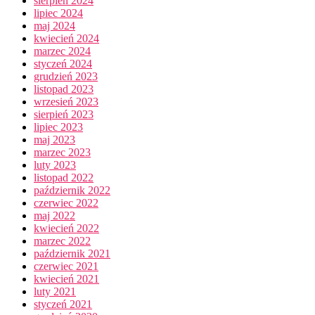
sierpień 2024
lipiec 2024
maj 2024
kwiecień 2024
marzec 2024
styczeń 2024
grudzień 2023
listopad 2023
wrzesień 2023
sierpień 2023
lipiec 2023
maj 2023
marzec 2023
luty 2023
listopad 2022
październik 2022
czerwiec 2022
maj 2022
kwiecień 2022
marzec 2022
październik 2021
czerwiec 2021
kwiecień 2021
luty 2021
styczeń 2021