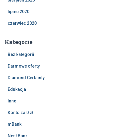
sierpień 2020
lipiec 2020
czerwiec 2020
Kategorie
Bez kategorii
Darmowe oferty
Diamond Certainty
Edukacja
Inne
Konto za 0 zł
mBank
Nest Bank