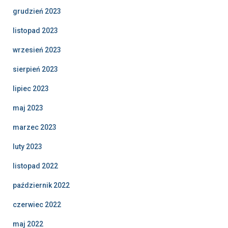
grudzień 2023
listopad 2023
wrzesień 2023
sierpień 2023
lipiec 2023
maj 2023
marzec 2023
luty 2023
listopad 2022
październik 2022
czerwiec 2022
maj 2022