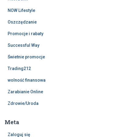
NOW Lifestyle
Oszczędzanie
Promocje i rabaty
Successful Way
Świetnie promocje
Trading212
wolność finansowa
Zarabianie Online
Zdrowie/Uroda
Meta
Zaloguj się