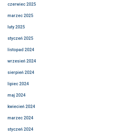
czerwiec 2025
marzec 2025
luty 2025
styczeń 2025
listopad 2024
wrzesień 2024
sierpień 2024
lipiec 2024
maj 2024
kwiecień 2024
marzec 2024
styczeń 2024