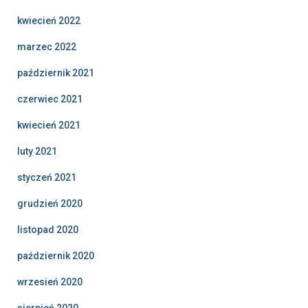
kwiecień 2022
marzec 2022
październik 2021
czerwiec 2021
kwiecień 2021
luty 2021
styczeń 2021
grudzień 2020
listopad 2020
październik 2020
wrzesień 2020