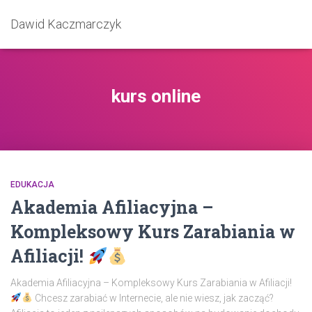
Dawid Kaczmarczyk
kurs online
EDUKACJA
Akademia Afiliacyjna –
Kompleksowy Kurs Zarabiania w
Afiliacji!
Akademia Afiliacyjna – Kompleksowy Kurs Zarabiania w Afiliacji!
Chcesz zarabiać w Internecie, ale nie wiesz, jak zacząć?