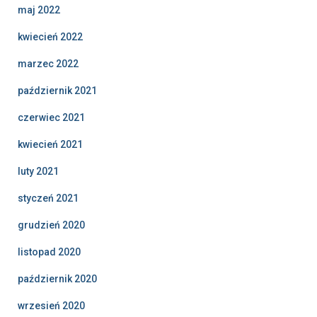
maj 2022
kwiecień 2022
marzec 2022
październik 2021
czerwiec 2021
kwiecień 2021
luty 2021
styczeń 2021
grudzień 2020
listopad 2020
październik 2020
wrzesień 2020