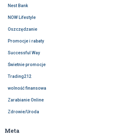
Nest Bank
NOW Lifestyle
Oszczędzanie
Promocje i rabaty
Successful Way
Świetnie promocje
Trading212
wolność finansowa
Zarabianie Online
Zdrowie/Uroda
Meta