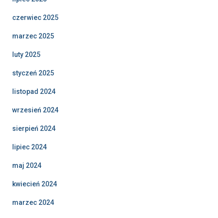
czerwiec 2025
marzec 2025
luty 2025
styczeń 2025
listopad 2024
wrzesień 2024
sierpień 2024
lipiec 2024
maj 2024
kwiecień 2024
marzec 2024