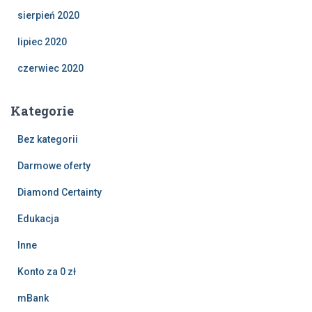
sierpień 2020
lipiec 2020
czerwiec 2020
Kategorie
Bez kategorii
Darmowe oferty
Diamond Certainty
Edukacja
Inne
Konto za 0 zł
mBank