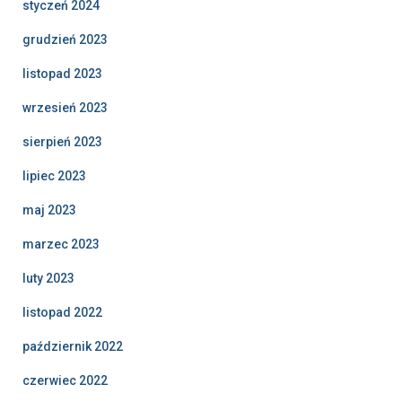
styczeń 2024
grudzień 2023
listopad 2023
wrzesień 2023
sierpień 2023
lipiec 2023
maj 2023
marzec 2023
luty 2023
listopad 2022
październik 2022
czerwiec 2022