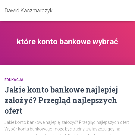
Dawid Kaczmarczyk
które konto bankowe wybrać
EDUKACJA
Jakie konto bankowe najlepiej
założyć? Przegląd najlepszych
ofert
Jakie konto bankowe najlepiej założyć? Przegląd najlepszych ofert
Wybór konta bankowego może być trudny, zwłaszcza gdy na