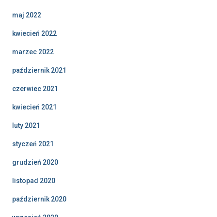
maj 2022
kwiecień 2022
marzec 2022
październik 2021
czerwiec 2021
kwiecień 2021
luty 2021
styczeń 2021
grudzień 2020
listopad 2020
październik 2020