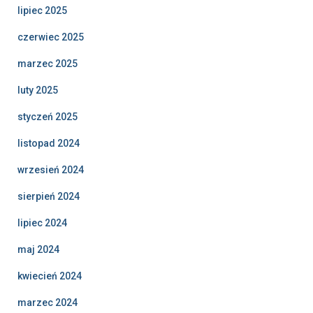
lipiec 2025
czerwiec 2025
marzec 2025
luty 2025
styczeń 2025
listopad 2024
wrzesień 2024
sierpień 2024
lipiec 2024
maj 2024
kwiecień 2024
marzec 2024