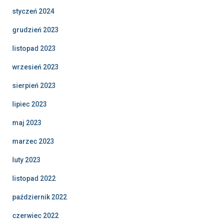
styczeń 2024
grudzień 2023
listopad 2023
wrzesień 2023
sierpień 2023
lipiec 2023
maj 2023
marzec 2023
luty 2023
listopad 2022
październik 2022
czerwiec 2022