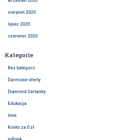
wrzesień 2020
sierpień 2020
lipiec 2020
czerwiec 2020
Kategorie
Bez kategorii
Darmowe oferty
Diamond Certainty
Edukacja
Inne
Konto za 0 zł
mBank