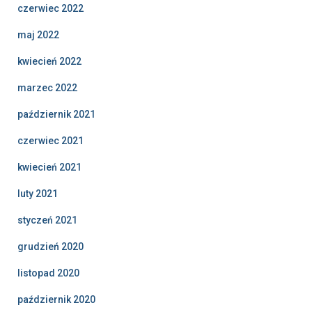
czerwiec 2022
maj 2022
kwiecień 2022
marzec 2022
październik 2021
czerwiec 2021
kwiecień 2021
luty 2021
styczeń 2021
grudzień 2020
listopad 2020
październik 2020