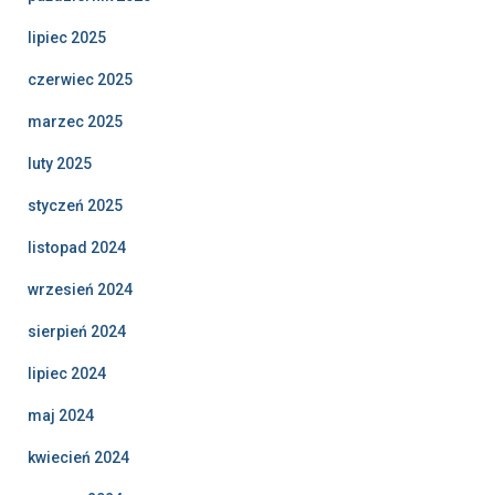
lipiec 2025
czerwiec 2025
marzec 2025
luty 2025
styczeń 2025
listopad 2024
wrzesień 2024
sierpień 2024
lipiec 2024
maj 2024
kwiecień 2024