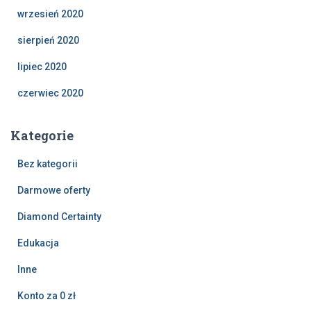
wrzesień 2020
sierpień 2020
lipiec 2020
czerwiec 2020
Kategorie
Bez kategorii
Darmowe oferty
Diamond Certainty
Edukacja
Inne
Konto za 0 zł