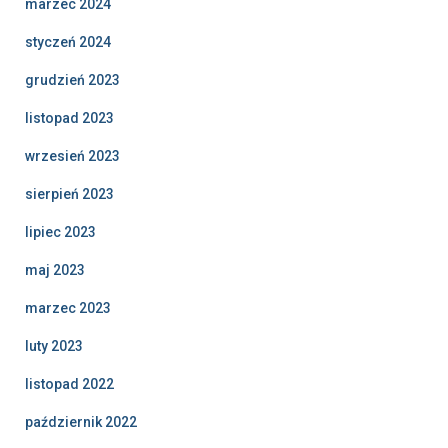
marzec 2024
styczeń 2024
grudzień 2023
listopad 2023
wrzesień 2023
sierpień 2023
lipiec 2023
maj 2023
marzec 2023
luty 2023
listopad 2022
październik 2022