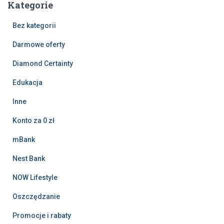
Kategorie
Bez kategorii
Darmowe oferty
Diamond Certainty
Edukacja
Inne
Konto za 0 zł
mBank
Nest Bank
NOW Lifestyle
Oszczędzanie
Promocje i rabaty