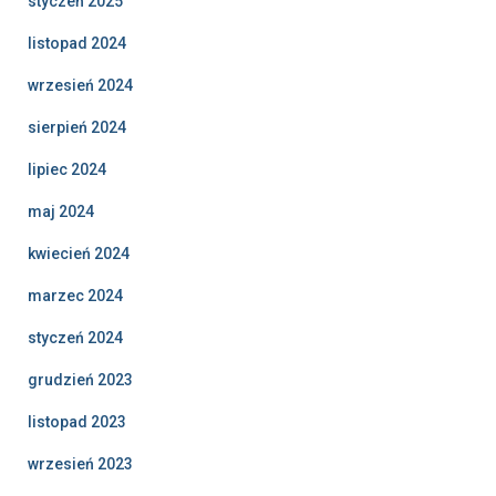
styczeń 2025
listopad 2024
wrzesień 2024
sierpień 2024
lipiec 2024
maj 2024
kwiecień 2024
marzec 2024
styczeń 2024
grudzień 2023
listopad 2023
wrzesień 2023