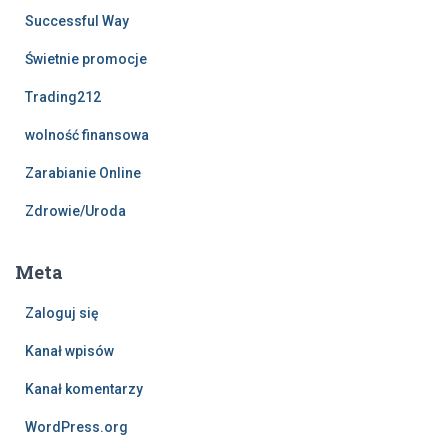
Successful Way
Świetnie promocje
Trading212
wolność finansowa
Zarabianie Online
Zdrowie/Uroda
Meta
Zaloguj się
Kanał wpisów
Kanał komentarzy
WordPress.org