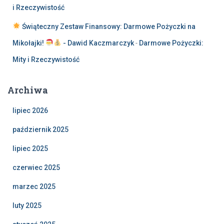
i Rzeczywistość
Świąteczny Zestaw Finansowy: Darmowe Pożyczki na
Mikołajki!
- Dawid Kaczmarczyk
-
Darmowe Pożyczki:
Mity i Rzeczywistość
Archiwa
lipiec 2026
październik 2025
lipiec 2025
czerwiec 2025
marzec 2025
luty 2025