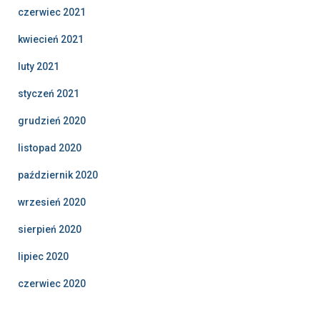
czerwiec 2021
kwiecień 2021
luty 2021
styczeń 2021
grudzień 2020
listopad 2020
październik 2020
wrzesień 2020
sierpień 2020
lipiec 2020
czerwiec 2020