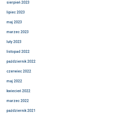
sierpień 2023
lipiec 2023
maj 2023
marzec 2023
luty 2023
listopad 2022
październik 2022
czerwiec 2022
maj 2022
kwiecień 2022
marzec 2022
październik 2021