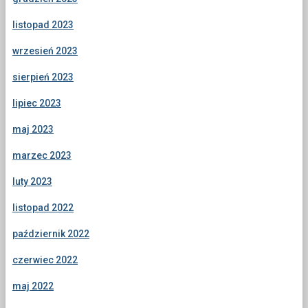
listopad 2023
wrzesień 2023
sierpień 2023
lipiec 2023
maj 2023
marzec 2023
luty 2023
listopad 2022
październik 2022
czerwiec 2022
maj 2022