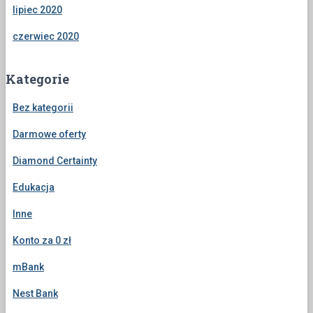
lipiec 2020
czerwiec 2020
Kategorie
Bez kategorii
Darmowe oferty
Diamond Certainty
Edukacja
Inne
Konto za 0 zł
mBank
Nest Bank