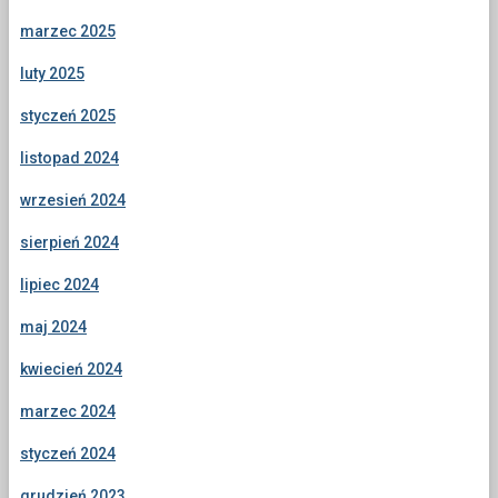
marzec 2025
luty 2025
styczeń 2025
listopad 2024
wrzesień 2024
sierpień 2024
lipiec 2024
maj 2024
kwiecień 2024
marzec 2024
styczeń 2024
grudzień 2023