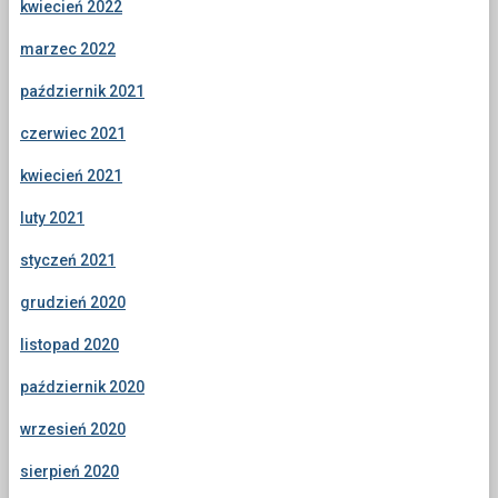
kwiecień 2022
marzec 2022
październik 2021
czerwiec 2021
kwiecień 2021
luty 2021
styczeń 2021
grudzień 2020
listopad 2020
październik 2020
wrzesień 2020
sierpień 2020