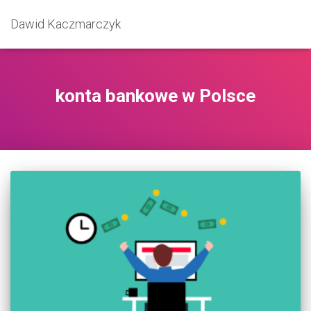
Dawid Kaczmarczyk
konta bankowe w Polsce