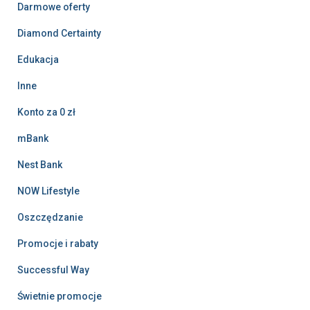
Darmowe oferty
Diamond Certainty
Edukacja
Inne
Konto za 0 zł
mBank
Nest Bank
NOW Lifestyle
Oszczędzanie
Promocje i rabaty
Successful Way
Świetnie promocje