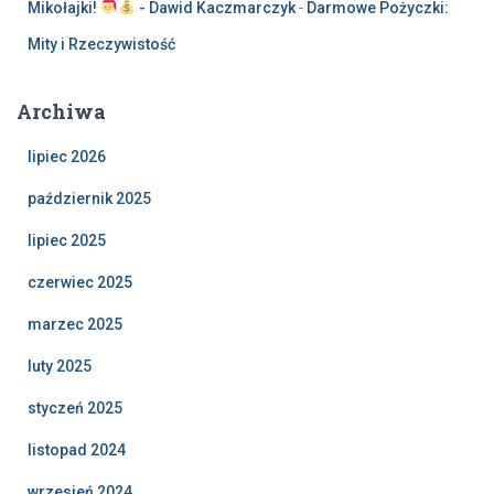
Mikołajki!
- Dawid Kaczmarczyk
-
Darmowe Pożyczki:
Mity i Rzeczywistość
Archiwa
lipiec 2026
październik 2025
lipiec 2025
czerwiec 2025
marzec 2025
luty 2025
styczeń 2025
listopad 2024
wrzesień 2024