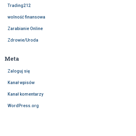
Trading212
wolność finansowa
Zarabianie Online
Zdrowie/Uroda
Meta
Zaloguj się
Kanał wpisów
Kanał komentarzy
WordPress.org