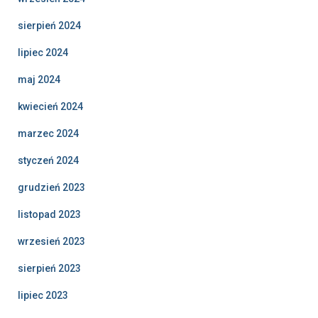
sierpień 2024
lipiec 2024
maj 2024
kwiecień 2024
marzec 2024
styczeń 2024
grudzień 2023
listopad 2023
wrzesień 2023
sierpień 2023
lipiec 2023