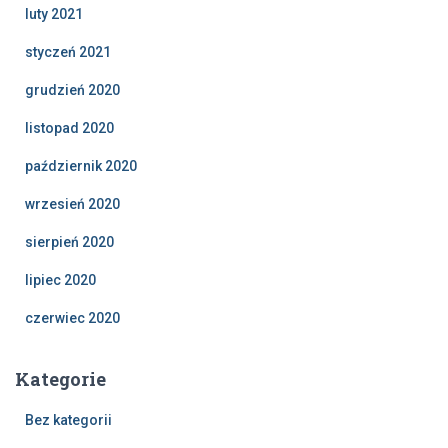
luty 2021
styczeń 2021
grudzień 2020
listopad 2020
październik 2020
wrzesień 2020
sierpień 2020
lipiec 2020
czerwiec 2020
Kategorie
Bez kategorii