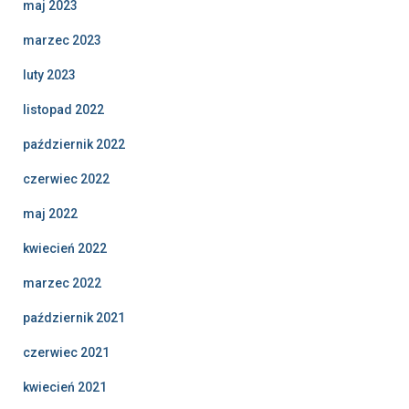
maj 2023
marzec 2023
luty 2023
listopad 2022
październik 2022
czerwiec 2022
maj 2022
kwiecień 2022
marzec 2022
październik 2021
czerwiec 2021
kwiecień 2021