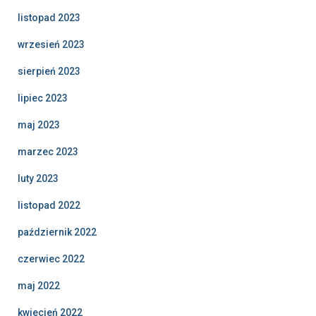
listopad 2023
wrzesień 2023
sierpień 2023
lipiec 2023
maj 2023
marzec 2023
luty 2023
listopad 2022
październik 2022
czerwiec 2022
maj 2022
kwiecień 2022