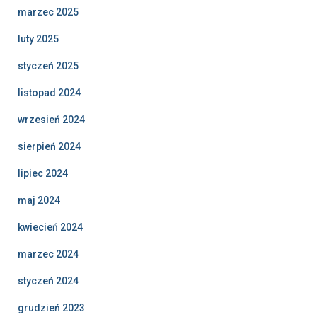
marzec 2025
luty 2025
styczeń 2025
listopad 2024
wrzesień 2024
sierpień 2024
lipiec 2024
maj 2024
kwiecień 2024
marzec 2024
styczeń 2024
grudzień 2023