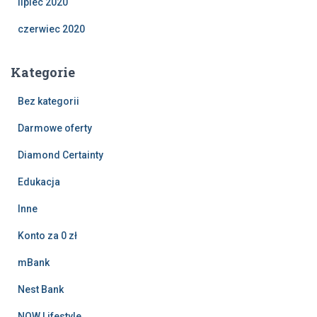
lipiec 2020
czerwiec 2020
Kategorie
Bez kategorii
Darmowe oferty
Diamond Certainty
Edukacja
Inne
Konto za 0 zł
mBank
Nest Bank
NOW Lifestyle