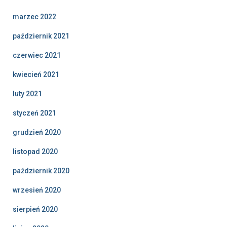
marzec 2022
październik 2021
czerwiec 2021
kwiecień 2021
luty 2021
styczeń 2021
grudzień 2020
listopad 2020
październik 2020
wrzesień 2020
sierpień 2020