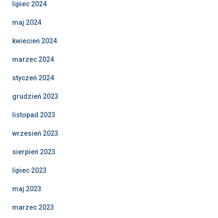
lipiec 2024
maj 2024
kwiecień 2024
marzec 2024
styczeń 2024
grudzień 2023
listopad 2023
wrzesień 2023
sierpień 2023
lipiec 2023
maj 2023
marzec 2023