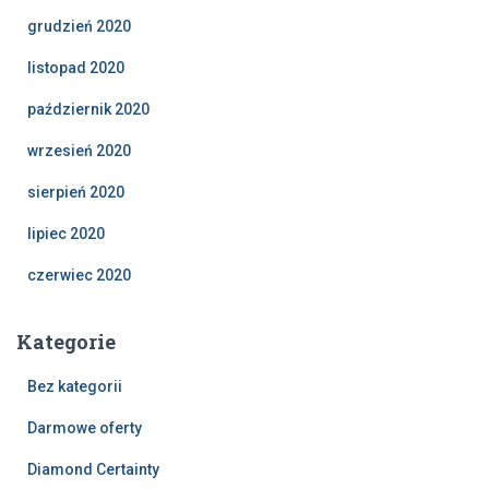
grudzień 2020
listopad 2020
październik 2020
wrzesień 2020
sierpień 2020
lipiec 2020
czerwiec 2020
Kategorie
Bez kategorii
Darmowe oferty
Diamond Certainty