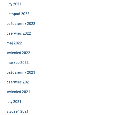
luty 2023
listopad 2022
październik 2022
czerwiec 2022
maj 2022
kwiecień 2022
marzec 2022
październik 2021
czerwiec 2021
kwiecień 2021
luty 2021
styczeń 2021