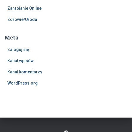
Zarabianie Online
Zdrowie/Uroda
Meta
Zaloguj się
Kanał wpisów
Kanał komentarzy
WordPress.org