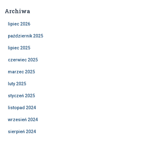
Archiwa
lipiec 2026
październik 2025
lipiec 2025
czerwiec 2025
marzec 2025
luty 2025
styczeń 2025
listopad 2024
wrzesień 2024
sierpień 2024