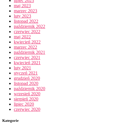
lipiec 2023
maj 2023
marzec 2023
luty 2023
listopad 2022
październik 2022
czerwiec 2022
maj 2022
kwiecień 2022
marzec 2022
październik 2021
czerwiec 2021
kwiecień 2021
luty 2021
styczeń 2021
grudzień 2020
listopad 2020
październik 2020
wrzesień 2020
sierpień 2020
lipiec 2020
czerwiec 2020
Kategorie