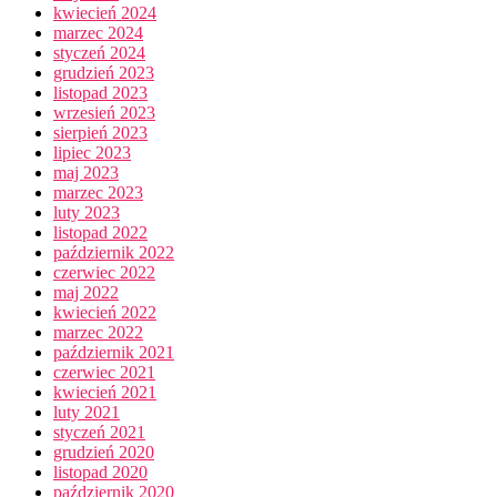
kwiecień 2024
marzec 2024
styczeń 2024
grudzień 2023
listopad 2023
wrzesień 2023
sierpień 2023
lipiec 2023
maj 2023
marzec 2023
luty 2023
listopad 2022
październik 2022
czerwiec 2022
maj 2022
kwiecień 2022
marzec 2022
październik 2021
czerwiec 2021
kwiecień 2021
luty 2021
styczeń 2021
grudzień 2020
listopad 2020
październik 2020