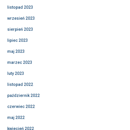
listopad 2023
wrzesień 2023
sierpień 2023
lipiec 2023
maj 2023
marzec 2023
luty 2023
listopad 2022
październik 2022
czerwiec 2022
maj 2022
kwiecień 2022