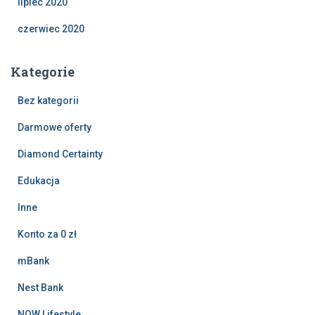
lipiec 2020
czerwiec 2020
Kategorie
Bez kategorii
Darmowe oferty
Diamond Certainty
Edukacja
Inne
Konto za 0 zł
mBank
Nest Bank
NOW Lifestyle