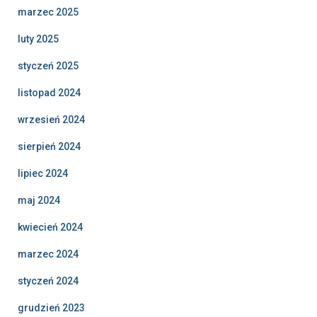
marzec 2025
luty 2025
styczeń 2025
listopad 2024
wrzesień 2024
sierpień 2024
lipiec 2024
maj 2024
kwiecień 2024
marzec 2024
styczeń 2024
grudzień 2023