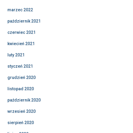
marzec 2022
październik 2021
czerwiec 2021
kwiecień 2021
luty 2021
styczeń 2021
grudzień 2020
listopad 2020
październik 2020
wrzesień 2020
sierpień 2020