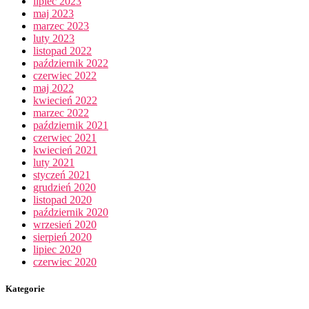
lipiec 2023
maj 2023
marzec 2023
luty 2023
listopad 2022
październik 2022
czerwiec 2022
maj 2022
kwiecień 2022
marzec 2022
październik 2021
czerwiec 2021
kwiecień 2021
luty 2021
styczeń 2021
grudzień 2020
listopad 2020
październik 2020
wrzesień 2020
sierpień 2020
lipiec 2020
czerwiec 2020
Kategorie