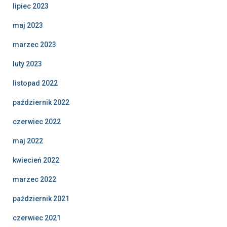
lipiec 2023
maj 2023
marzec 2023
luty 2023
listopad 2022
październik 2022
czerwiec 2022
maj 2022
kwiecień 2022
marzec 2022
październik 2021
czerwiec 2021