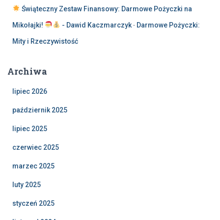
Świąteczny Zestaw Finansowy: Darmowe Pożyczki na
Mikołajki!
- Dawid Kaczmarczyk
-
Darmowe Pożyczki:
Mity i Rzeczywistość
Archiwa
lipiec 2026
październik 2025
lipiec 2025
czerwiec 2025
marzec 2025
luty 2025
styczeń 2025