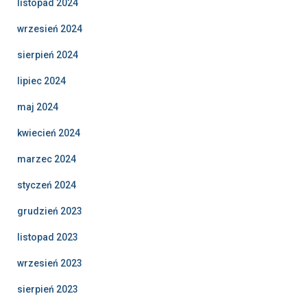
listopad 2024
wrzesień 2024
sierpień 2024
lipiec 2024
maj 2024
kwiecień 2024
marzec 2024
styczeń 2024
grudzień 2023
listopad 2023
wrzesień 2023
sierpień 2023