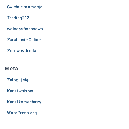
Świetnie promocje
Trading212
wolność finansowa
Zarabianie Online
Zdrowie/Uroda
Meta
Zaloguj się
Kanał wpisów
Kanał komentarzy
WordPress.org