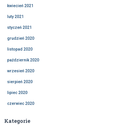
kwiecień 2021
luty 2021
styczeń 2021
grudzień 2020
listopad 2020
październik 2020
wrzesień 2020
sierpień 2020
lipiec 2020
czerwiec 2020
Kategorie