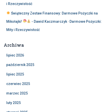
i Rzeczywistość
Świąteczny Zestaw Finansowy: Darmowe Pożyczki na
Mikołajki!
- Dawid Kaczmarczyk
-
Darmowe Pożyczki:
Mity i Rzeczywistość
Archiwa
lipiec 2026
październik 2025
lipiec 2025
czerwiec 2025
marzec 2025
luty 2025