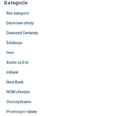
Kategorie
Bez kategorii
Darmowe oferty
Diamond Certainty
Edukacja
Inne
Konto za 0 zł
mBank
Nest Bank
NOW Lifestyle
Oszczędzanie
Promocje i rabaty