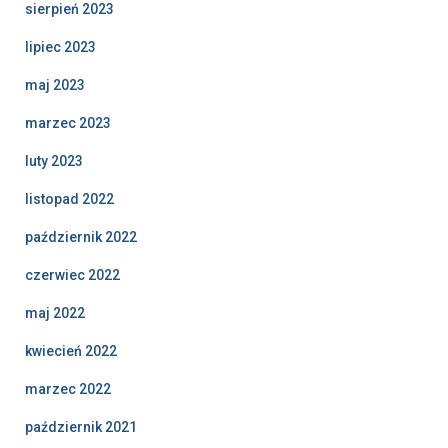
sierpień 2023
lipiec 2023
maj 2023
marzec 2023
luty 2023
listopad 2022
październik 2022
czerwiec 2022
maj 2022
kwiecień 2022
marzec 2022
październik 2021