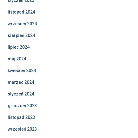
styczeń 2025
listopad 2024
wrzesień 2024
sierpień 2024
lipiec 2024
maj 2024
kwiecień 2024
marzec 2024
styczeń 2024
grudzień 2023
listopad 2023
wrzesień 2023