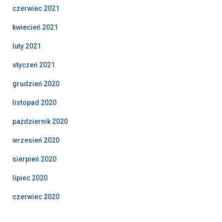
czerwiec 2021
kwiecień 2021
luty 2021
styczeń 2021
grudzień 2020
listopad 2020
październik 2020
wrzesień 2020
sierpień 2020
lipiec 2020
czerwiec 2020