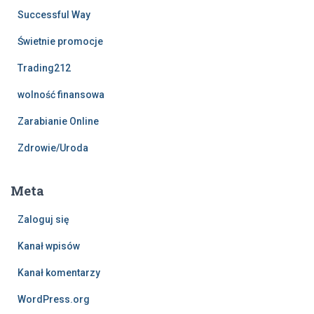
Successful Way
Świetnie promocje
Trading212
wolność finansowa
Zarabianie Online
Zdrowie/Uroda
Meta
Zaloguj się
Kanał wpisów
Kanał komentarzy
WordPress.org