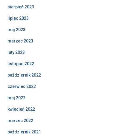
sierpień 2023
lipiec 2023
maj 2023
marzec 2023
luty 2023
listopad 2022
październik 2022
czerwiec 2022
maj 2022
kwiecień 2022
marzec 2022
październik 2021