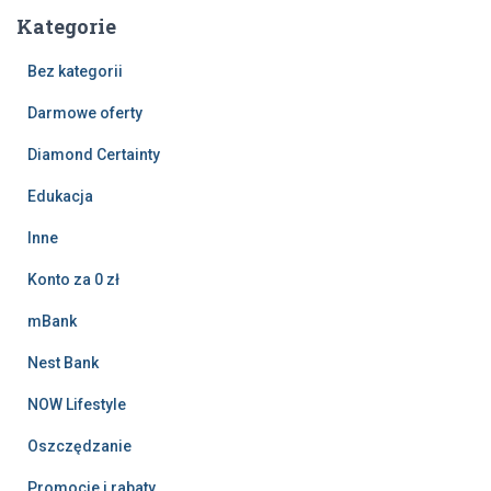
Kategorie
Bez kategorii
Darmowe oferty
Diamond Certainty
Edukacja
Inne
Konto za 0 zł
mBank
Nest Bank
NOW Lifestyle
Oszczędzanie
Promocje i rabaty