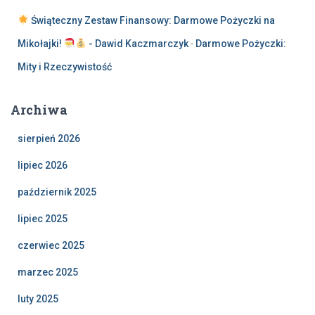
Świąteczny Zestaw Finansowy: Darmowe Pożyczki na
Mikołajki!
- Dawid Kaczmarczyk
-
Darmowe Pożyczki:
Mity i Rzeczywistość
Archiwa
sierpień 2026
lipiec 2026
październik 2025
lipiec 2025
czerwiec 2025
marzec 2025
luty 2025