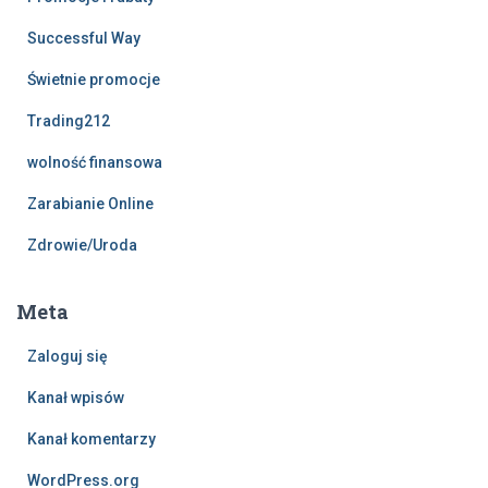
Successful Way
Świetnie promocje
Trading212
wolność finansowa
Zarabianie Online
Zdrowie/Uroda
Meta
Zaloguj się
Kanał wpisów
Kanał komentarzy
WordPress.org