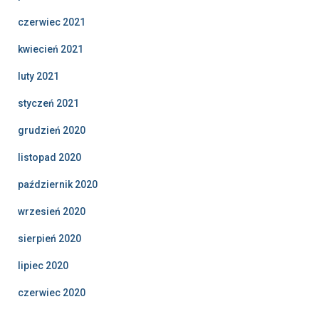
czerwiec 2021
kwiecień 2021
luty 2021
styczeń 2021
grudzień 2020
listopad 2020
październik 2020
wrzesień 2020
sierpień 2020
lipiec 2020
czerwiec 2020