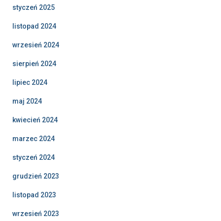
styczeń 2025
listopad 2024
wrzesień 2024
sierpień 2024
lipiec 2024
maj 2024
kwiecień 2024
marzec 2024
styczeń 2024
grudzień 2023
listopad 2023
wrzesień 2023