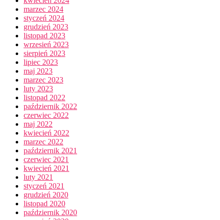
kwiecień 2024
marzec 2024
styczeń 2024
grudzień 2023
listopad 2023
wrzesień 2023
sierpień 2023
lipiec 2023
maj 2023
marzec 2023
luty 2023
listopad 2022
październik 2022
czerwiec 2022
maj 2022
kwiecień 2022
marzec 2022
październik 2021
czerwiec 2021
kwiecień 2021
luty 2021
styczeń 2021
grudzień 2020
listopad 2020
październik 2020