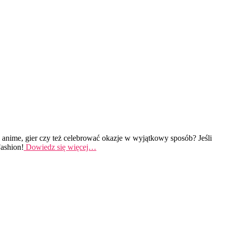
anime, gier czy też celebrować okazje w wyjątkowy sposób? Jeśli
Fashion!
Dowiedz się więcej…