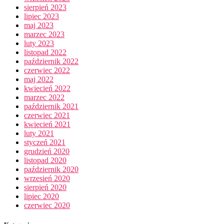
sierpień 2023
lipiec 2023
maj 2023
marzec 2023
luty 2023
listopad 2022
październik 2022
czerwiec 2022
maj 2022
kwiecień 2022
marzec 2022
październik 2021
czerwiec 2021
kwiecień 2021
luty 2021
styczeń 2021
grudzień 2020
listopad 2020
październik 2020
wrzesień 2020
sierpień 2020
lipiec 2020
czerwiec 2020