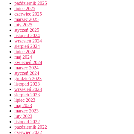
październik 2025
lipiec 2025
czerwiec 2025
marzec 2025
luty 2025
styczeń 2025
listopad 2024
wrzesień 2024
sierpień 2024
lipiec 2024
maj 2024
kwiecień 2024
marzec 2024
styczeń 2024
grudzień 2023
listopad 2023
wrzesień 2023
sierpień 2023
lipiec 2023
maj 2023
marzec 2023
luty 2023
listopad 2022
październik 2022
czerwiec 2022