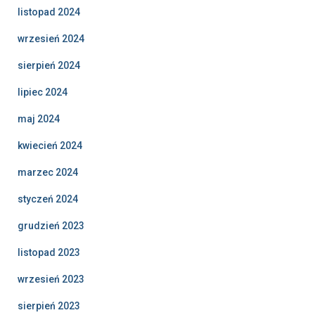
listopad 2024
wrzesień 2024
sierpień 2024
lipiec 2024
maj 2024
kwiecień 2024
marzec 2024
styczeń 2024
grudzień 2023
listopad 2023
wrzesień 2023
sierpień 2023