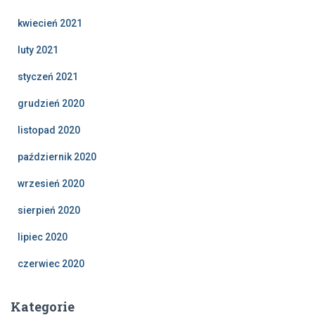
kwiecień 2021
luty 2021
styczeń 2021
grudzień 2020
listopad 2020
październik 2020
wrzesień 2020
sierpień 2020
lipiec 2020
czerwiec 2020
Kategorie