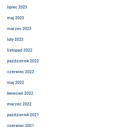
lipiec 2023
maj 2023
marzec 2023
luty 2023
listopad 2022
październik 2022
czerwiec 2022
maj 2022
kwiecień 2022
marzec 2022
październik 2021
czerwiec 2021