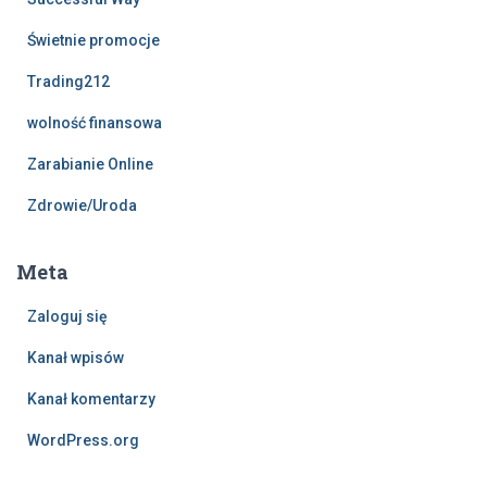
Świetnie promocje
Trading212
wolność finansowa
Zarabianie Online
Zdrowie/Uroda
Meta
Zaloguj się
Kanał wpisów
Kanał komentarzy
WordPress.org