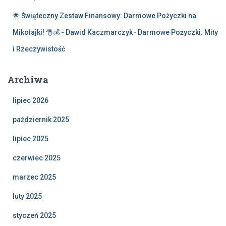
🌟 Świąteczny Zestaw Finansowy: Darmowe Pożyczki na
Mikołajki! 🎅💰 - Dawid Kaczmarczyk
-
Darmowe Pożyczki: Mity
i Rzeczywistość
Archiwa
lipiec 2026
październik 2025
lipiec 2025
czerwiec 2025
marzec 2025
luty 2025
styczeń 2025