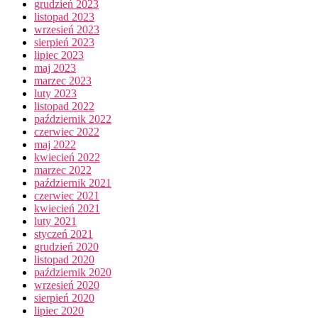
grudzień 2023
listopad 2023
wrzesień 2023
sierpień 2023
lipiec 2023
maj 2023
marzec 2023
luty 2023
listopad 2022
październik 2022
czerwiec 2022
maj 2022
kwiecień 2022
marzec 2022
październik 2021
czerwiec 2021
kwiecień 2021
luty 2021
styczeń 2021
grudzień 2020
listopad 2020
październik 2020
wrzesień 2020
sierpień 2020
lipiec 2020