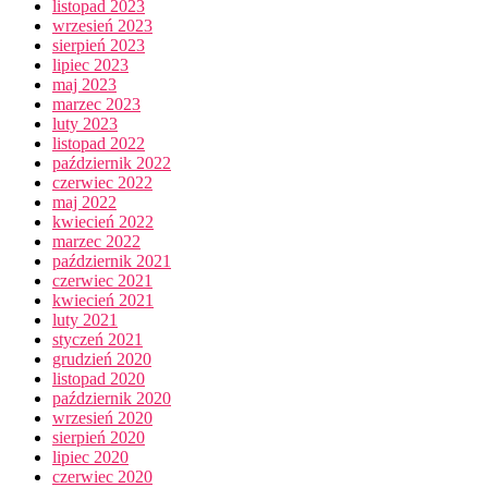
listopad 2023
wrzesień 2023
sierpień 2023
lipiec 2023
maj 2023
marzec 2023
luty 2023
listopad 2022
październik 2022
czerwiec 2022
maj 2022
kwiecień 2022
marzec 2022
październik 2021
czerwiec 2021
kwiecień 2021
luty 2021
styczeń 2021
grudzień 2020
listopad 2020
październik 2020
wrzesień 2020
sierpień 2020
lipiec 2020
czerwiec 2020