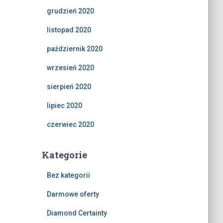
grudzień 2020
listopad 2020
październik 2020
wrzesień 2020
sierpień 2020
lipiec 2020
czerwiec 2020
Kategorie
Bez kategorii
Darmowe oferty
Diamond Certainty