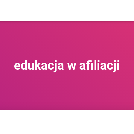
edukacja w afiliacji