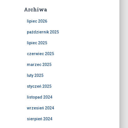
Archiwa
lipiec 2026
październik 2025
lipiec 2025
czerwiec 2025
marzec 2025
luty 2025
styczeń 2025
listopad 2024
wrzesień 2024
sierpień 2024