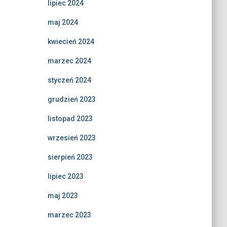
lipiec 2024
maj 2024
kwiecień 2024
marzec 2024
styczeń 2024
grudzień 2023
listopad 2023
wrzesień 2023
sierpień 2023
lipiec 2023
maj 2023
marzec 2023