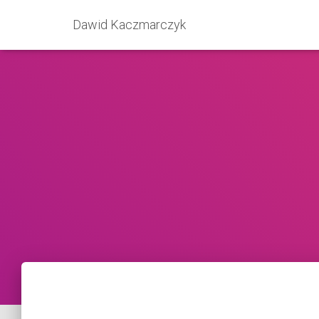
Dawid Kaczmarczyk