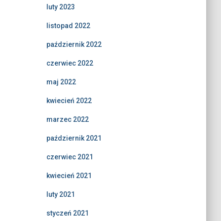
luty 2023
listopad 2022
październik 2022
czerwiec 2022
maj 2022
kwiecień 2022
marzec 2022
październik 2021
czerwiec 2021
kwiecień 2021
luty 2021
styczeń 2021