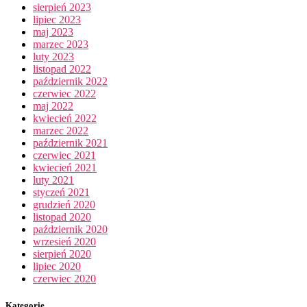
sierpień 2023
lipiec 2023
maj 2023
marzec 2023
luty 2023
listopad 2022
październik 2022
czerwiec 2022
maj 2022
kwiecień 2022
marzec 2022
październik 2021
czerwiec 2021
kwiecień 2021
luty 2021
styczeń 2021
grudzień 2020
listopad 2020
październik 2020
wrzesień 2020
sierpień 2020
lipiec 2020
czerwiec 2020
Kategorie